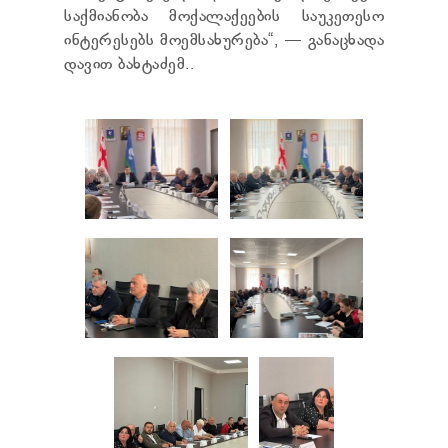
საქმიანობა მოქალაქეების საუკეთესო
ინტერესებს მოემსახურება“, — განაცხადა
დავით ბახტაძემ..