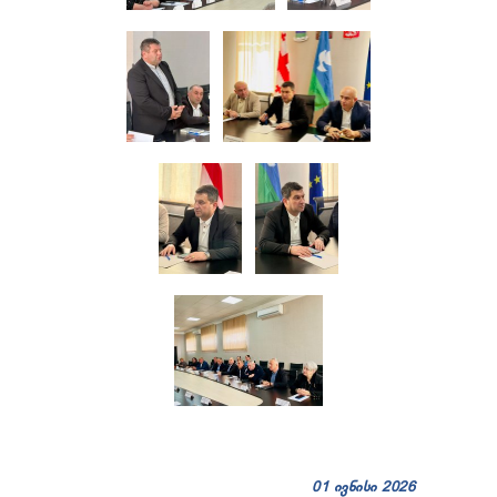
01 ივნისი 2026