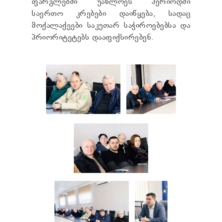
ფარგლებში უახლოეს პერიოდში
საერთო კრებები დაიწყება, სადაც
მოქალაქეები საკუთარ საჭიროებებსა და
პრიორიტეტებს დააფიქსირებენ.