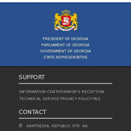
PRESIDENT OF GEORGIA
PARLIAMENT OF GEORGIA
GOVERNMENT OF GEORGIA
STATE REPRESENTATIVE
SUPPORT
INFORMATION CENTER
MAYOR'S RECEPTION
TECHNICAL SERVICE
PRIVACY POLICY
FAQ
CONTACT
SAMTREDIA, REPUBLIC STR. N6