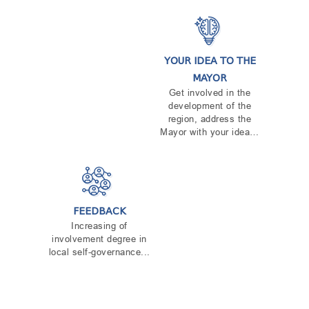
YOUR IDEA TO THE
MAYOR
Get involved in the
development of the
region, address the
Mayor with your idea…
FEEDBACK
Increasing of
involvement degree in
local self-governance...